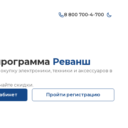
8 800 700-4-700
программа
Реванш
окупку электроники, техники и аксессуаров в
чайте скидки.
кабинет
Пройти регистрацию